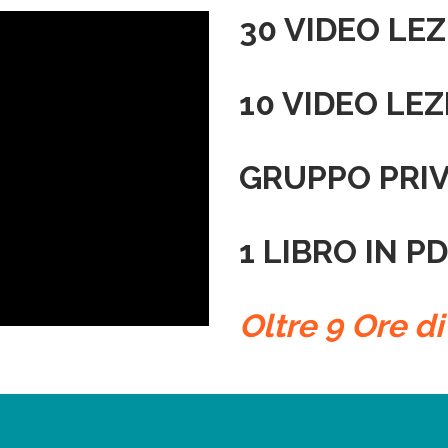
30 VIDEO LEZ
10 VIDEO LEZ
GRUPPO PRIV
1 LIBRO IN P
Oltre 9 Ore di