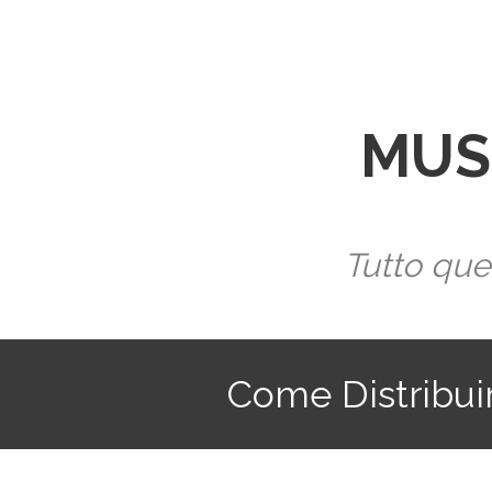
MUS
Tutto que
Come Distribui